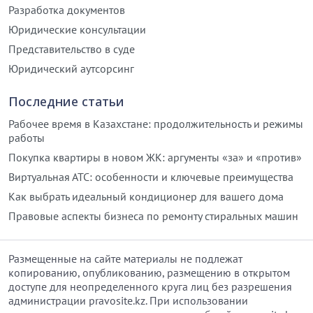
Разработка документов
Юридические консультации
Представительство в суде
Юридический аутсорсинг
Последние статьи
Рабочее время в Казахстане: продолжительность и режимы
работы
Покупка квартиры в новом ЖК: аргументы «за» и «против»
Виртуальная АТС: особенности и ключевые преимущества
Как выбрать идеальный кондиционер для вашего дома
Правовые аспекты бизнеса по ремонту стиральных машин
Размещенные на сайте материалы не подлежат
копированию, опубликованию, размещению в открытом
доступе для неопределенного круга лиц без разрешения
администрации pravosite.kz. При использовании