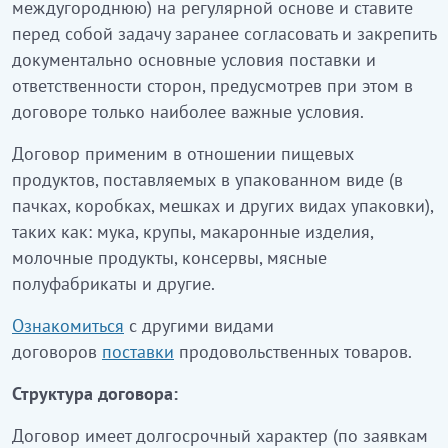
междугороднюю) на регулярной основе и ставите
перед собой задачу заранее согласовать и закрепить
документально основные условия поставки и
ответственности сторон, предусмотрев при этом в
договоре только наиболее важные условия.
Договор применим в отношении пищевых
продуктов, поставляемых в упакованном виде (в
пачках, коробках, мешках и других видах упаковки),
таких как: мука, крупы, макаронные изделия,
молочные продукты, консервы, мясные
полуфабрикаты и другие.
Ознакомиться
с другими видами
договоров
поставки
продовольственных товаров.
Структура договора:
Договор имеет долгосрочный характер (по заявкам