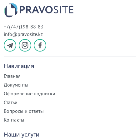
+7(747)198-88-83
info@pravosite.kz
Навигация
Главная
Документы
Оформление подписки
Статьи
Вопросы и ответы
Контакты
Наши услуги