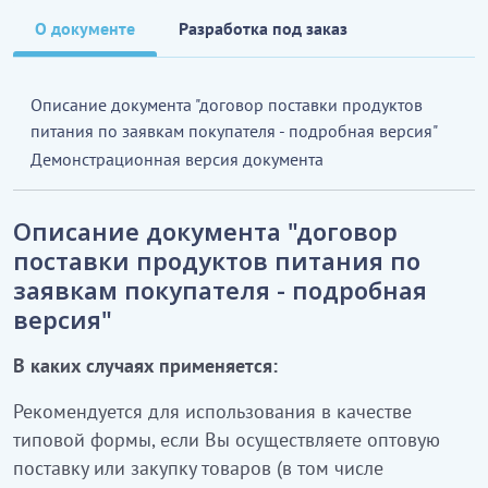
О документе
Разработка под заказ
Описание документа "договор поставки продуктов
питания по заявкам покупателя - подробная версия"
Демонстрационная версия документа
Описание документа "договор
поставки продуктов питания по
заявкам покупателя - подробная
версия"
В каких случаях применяется:
Рекомендуется для использования в качестве
типовой формы, если Вы осуществляете оптовую
поставку или закупку товаров (в том числе