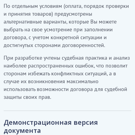
По отдельным условиям (оплата, порядок проверки
и принятия товаров) предусмотрены
альтернативные варианты, которые Вы можете
выбрать на свое усмотрение при заполнении
договора, с учетом конкретной ситуации и
достигнутых сторонами договоренностей.
При разработке учтены судебная практика и анализ
наиболее распространенных ошибок, что позволит
сторонам избежать конфликтных ситуаций, а в
случае их возникновения максимально
использовать возможности договора для судебной
защиты своих прав.
Демонстрационная версия
документа