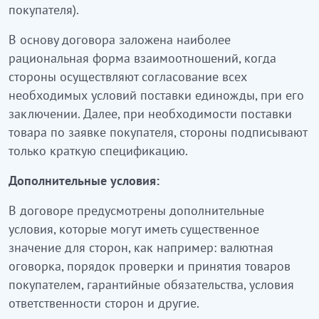
покупателя).
В основу договора заложена наиболее
рациональная форма взаимоотношений, когда
стороны осуществляют согласование всех
необходимых условий поставки единожды, при его
заключении. Далее, при необходимости поставки
товара по заявке покупателя, стороны подписывают
только краткую спецификацию.
Дополнительные условия:
В договоре предусмотрены дополнительные
условия, которые могут иметь существенное
значение для сторон, как например: валютная
оговорка, порядок проверки и принятия товаров
покупателем, гарантийные обязательства, условия
ответственности сторон и другие.