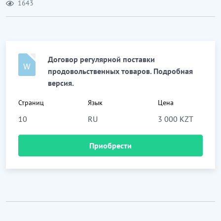
1643
Договор регулярной поставки
продовольственных товаров. Подробная
версия.
Страниц
Язык
Цена
10
RU
3 000 KZT
Приобрести