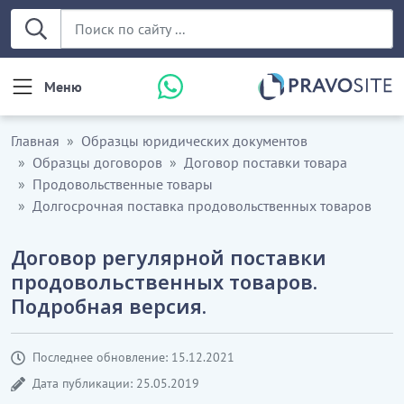
Меню
Главная
Образцы юридических документов
Образцы договоров
Договор поставки товара
Продовольственные товары
Долгосрочная поставка продовольственных товаров
Договор регулярной поставки
продовольственных товаров.
Подробная версия.
Последнее обновление: 15.12.2021
Дата публикации: 25.05.2019