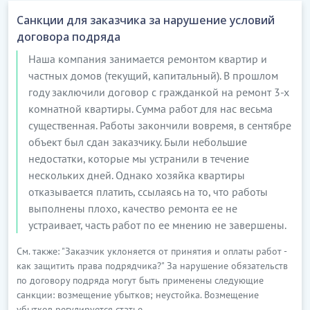
Санкции для заказчика за нарушение условий
договора подряда
Наша компания занимается ремонтом квартир и
частных домов (текущий, капитальный). В прошлом
году заключили договор с гражданкой на ремонт 3-х
комнатной квартиры. Сумма работ для нас весьма
существенная. Работы закончили вовремя, в сентябре
объект был сдан заказчику. Были небольшие
недостатки, которые мы устранили в течение
нескольких дней. Однако хозяйка квартиры
отказывается платить, ссылаясь на то, что работы
выполнены плохо, качество ремонта ее не
устраивает, часть работ по ее мнению не завершены.
См. также: "Заказчик уклоняется от принятия и оплаты работ -
как защитить права подрядчика?" За нарушение обязательств
по договору подряда могут быть применены следующие
санкции: возмещение убытков; неустойка. Возмещение
убытков регулируется статье...