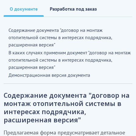
О документе
Разработка под заказ
Содержание документа "договор на монтаж
отопительной системы в интересах подрядчика,
расширенная версия"
В каких случаях применим документ "договор на монтаж
отопительной системы в интересах подрядчика,
расширенная версия"
Демонстрационная версия документа
Содержание документа "договор на
монтаж отопительной системы в
интересах подрядчика,
расширенная версия"
Предлагаемая форма предусматривает детальное