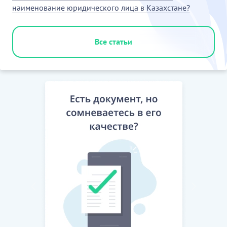
наименование юридического лица в Казахстане?
Все статьи