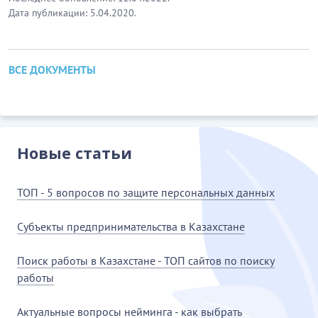
Дата публикации: 5.04.2020.
ВСЕ ДОКУМЕНТЫ
Новые статьи
ТОП - 5 вопросов по защите персональных данных
Субъекты предпринимательства в Казахстане
Поиск работы в Казахстане - ТОП сайтов по поиску
работы
Актуальные вопросы нейминга - как выбрать