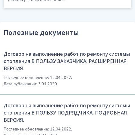
Полезные документы
Договор на выполнение работ по ремонту системы
отопления В ПОЛЬЗУ ЗАКАЗЧИКА. РАСШИРЕННАЯ
ВЕРСИЯ.
Последнее обновление: 12.04.2022.
Дата публикации: 3.04.2020.
Договор на выполнение работ по ремонту системы
отопления В ПОЛЬЗУ ПОДРЯДЧИКА. ПОДРОБНАЯ
ВЕРСИЯ.
Последнее обновление: 12.04.2022.