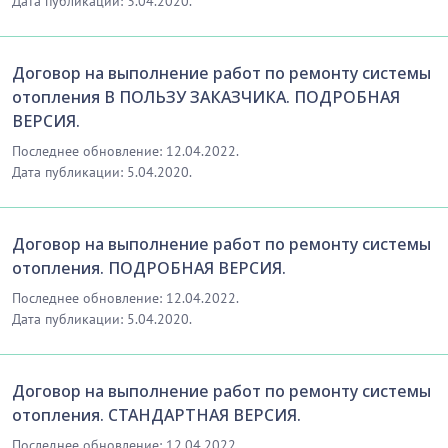
Дата публикации: 3.04.2020.
Договор на выполнение работ по ремонту системы
отопления В ПОЛЬЗУ ЗАКАЗЧИКА. ПОДРОБНАЯ
ВЕРСИЯ.
Последнее обновление: 12.04.2022.
Дата публикации: 5.04.2020.
Договор на выполнение работ по ремонту системы
отопления. ПОДРОБНАЯ ВЕРСИЯ.
Последнее обновление: 12.04.2022.
Дата публикации: 5.04.2020.
Договор на выполнение работ по ремонту системы
отопления. СТАНДАРТНАЯ ВЕРСИЯ.
Последнее обновление: 12.04.2022.