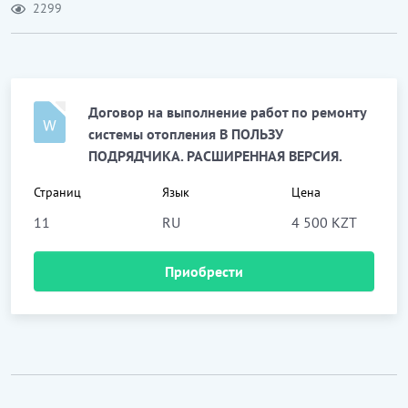
2299
Договор на выполнение работ по ремонту
системы отопления В ПОЛЬЗУ
ПОДРЯДЧИКА. РАСШИРЕННАЯ ВЕРСИЯ.
Страниц
Язык
Цена
11
RU
4 500 KZT
Приобрести