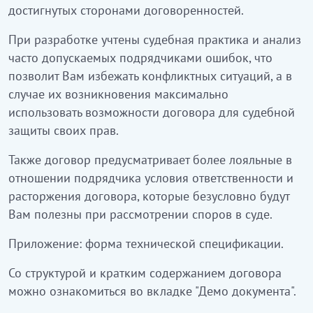
достигнутых сторонами договоренностей.
При разработке учтены судебная практика и анализ
часто допускаемых подрядчиками ошибок, что
позволит Вам избежать конфликтных ситуаций, а в
случае их возникновения максимально
использовать возможности договора для судебной
защиты своих прав.
Также договор предусматривает более лояльные в
отношении подрядчика условия ответственности и
расторжения договора, которые безусловно будут
Вам полезны при рассмотрении споров в суде.
Приложение: форма технической спецификации.
Со структурой и кратким содержанием договора
можно ознакомиться во вкладке "Демо документа".