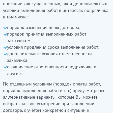
описание как существенных, так и дополнительных
условий выполнения работ в интересах подрядчика,
в том числе:
порядок изменения цены договора;
порядок принятия выполненных работ
заказчиком;
условия продления срока выполнения работ;
дополнительные условия ответственности
заказчика;
ограничение ответственности подрядчика и
другие.
По отдельным условиям (порядок оплаты работ,
порядок выполнения работ и т.п.) предусмотрены
альтернативные варианты, которые Вы можете
выбрать на свое усмотрение при заполнении
договора, с учетом конкретной ситуации и