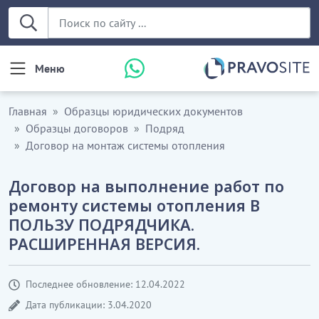
Меню
Главная
Образцы юридических документов
Образцы договоров
Подряд
Договор на монтаж системы отопления
Договор на выполнение работ по
ремонту системы отопления В
ПОЛЬЗУ ПОДРЯДЧИКА.
РАСШИРЕННАЯ ВЕРСИЯ.
Последнее обновление: 12.04.2022
Дата публикации: 3.04.2020