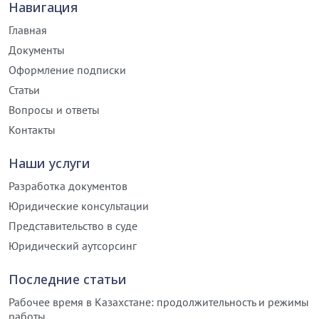
Навигация
Главная
Документы
Оформление подписки
Статьи
Вопросы и ответы
Контакты
Наши услуги
Разработка документов
Юридические консультации
Представительство в суде
Юридический аутсорсинг
Последние статьи
Рабочее время в Казахстане: продолжительность и режимы
работы