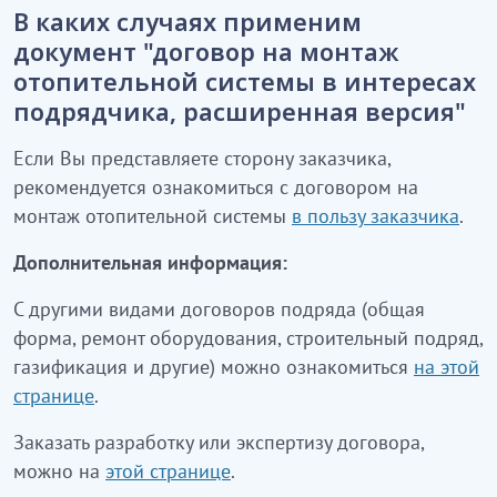
В каких случаях применим
документ "договор на монтаж
отопительной системы в интересах
подрядчика, расширенная версия"
Если Вы представляете сторону заказчика,
рекомендуется ознакомиться с договором на
монтаж отопительной системы
в пользу заказчика
.
Дополнительная информация:
С другими видами договоров подряда (общая
форма, ремонт оборудования, строительный подряд,
газификация и другие) можно ознакомиться
на этой
странице
.
Заказать разработку или экспертизу договора,
можно на
этой странице
.