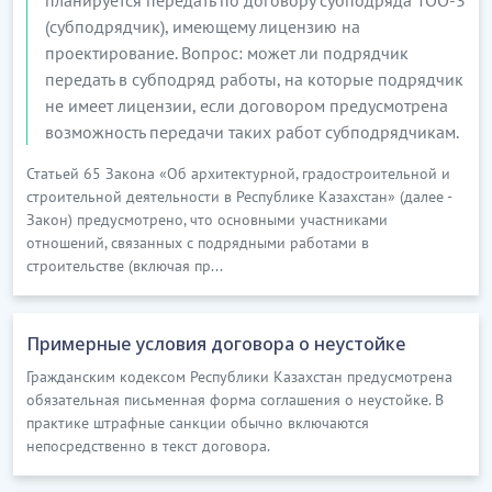
(субподрядчик), имеющему лицензию на
проектирование. Вопрос: может ли подрядчик
передать в субподряд работы, на которые подрядчик
не имеет лицензии, если договором предусмотрена
возможность передачи таких работ субподрядчикам.
Статьей 65 Закона «Об архитектурной, градостроительной и
строительной деятельности в Республике Казахстан» (далее -
Закон) предусмотрено, что основными участниками
отношений, связанных с подрядными работами в
строительстве (включая пр...
Примерные условия договора о неустойке
Гражданским кодексом Республики Казахстан предусмотрена
обязательная письменная форма соглашения о неустойке. В
практике штрафные санкции обычно включаются
непосредственно в текст договора.