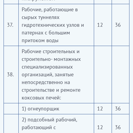
Рабочие, работающие в
сырых туннелях
37.
гидротехнических узлов и
12
36
патернах с большим
притоком воды
Рабочие строительных и
строительно- монтажных
специализированных
38.
организаций, занятые
непосредственно на
строительстве и ремонте
коксовых печей:
1) огнеупорщик
12
36
2) подсобный рабочий,
работающий с
12
36