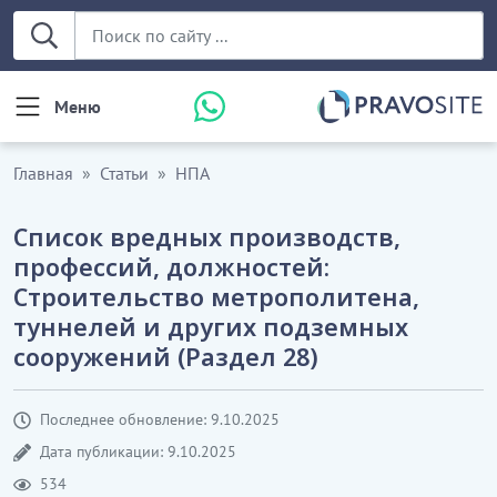
Меню
Главная
Статьи
НПА
Список вредных производств,
профессий, должностей:
Строительство метрополитена,
туннелей и других подземных
сооружений (Раздел 28)
Последнее обновление: 9.10.2025
Дата публикации: 9.10.2025
534