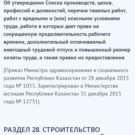
Об утверждении Списка производств, цехов,
профессий и должностей, перечня тяжелых работ,
работ с вредными и (или) опасными условиями
труда, работа в которых дает право на
сокращенную продолжительность рабочего
времени, дополнительный оплачиваемый
ежегодный трудовой отпуск и повышенный размер
оплаты труда, а также правил их предоставления
(Приказ Министра здравоохранения и социального
развития Республики Казахстан от 28 декабря 2015
года № 1053. Зарегистрирован в Министерстве
юстиции Республики Казахстан 31 декабря 2015
года № 12731)
РАЗДЕЛ 28. СТРОИТЕЛЬСТВО