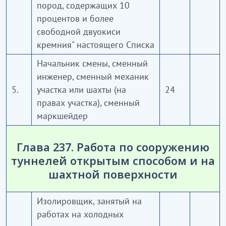
пород, содержащих 10
процентов и более
свободной двуокиси
кремния" настоящего Списка
Начальник смены, сменный
инженер, сменный механик
5.
участка или шахты (на
24
правах участка), сменный
маркшейдер
Глава 237. Работа по сооружению
туннелей открытым способом и на
шахтной поверхности
Изолировщик, занятый на
работах на холодных