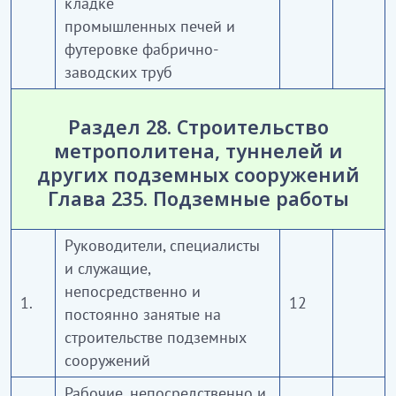
кладке
промышленных печей и
футеровке фабрично-
заводских труб
Раздел 28. Строительство
метрополитена, туннелей и
других подземных сооружений
Глава 235. Подземные работы
Руководители, специалисты
и служащие,
непосредственно и
1.
12
постоянно занятые на
строительстве подземных
сооружений
Рабочие, непосредственно и