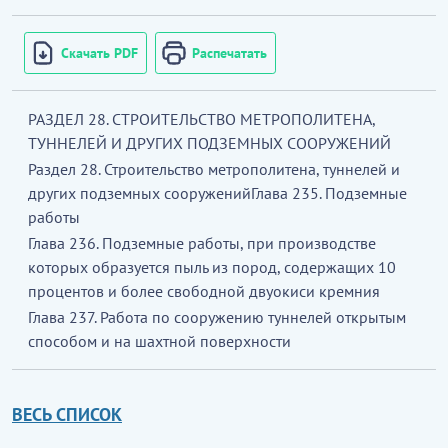
Скачать PDF
Распечатать
РАЗДЕЛ 28. СТРОИТЕЛЬСТВО МЕТРОПОЛИТЕНА,
ТУННЕЛЕЙ И ДРУГИХ ПОДЗЕМНЫХ СООРУЖЕНИЙ
Раздел 28. Строительство метрополитена, туннелей и
других подземных сооруженийГлава 235. Подземные
работы
Глава 236. Подземные работы, при производстве
которых образуется пыль из пород, содержащих 10
процентов и более свободной двуокиси кремния
Глава 237. Работа по сооружению туннелей открытым
способом и на шахтной поверхности
ВЕСЬ СПИСОК