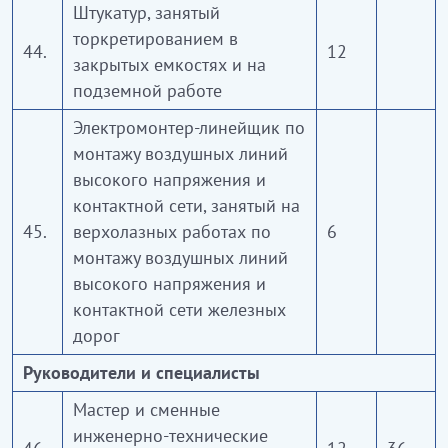
Штукатур, занятый
торкретированием в
44.
12
закрытых емкостях и на
подземной работе
Электромонтер-линейщик по
монтажу воздушных линий
высокого напряжения и
контактной сети, занятый на
45.
верхолазных работах по
6
монтажу воздушных линий
высокого напряжения и
контактной сети железных
дорог
Руководители и специалисты
Мастер и сменные
инженерно-технические