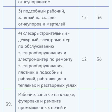
огнеупорщиком
3) подсобный рабочий,
занятый на складе
12
36
огнеупоров и мертелей
4) слесарь строительный -
дежурный, электромонтер
по обслуживанию
электрооборудования и
электромонтер по ремонту
12
36
электрооборудования,
плотник и подсобный
рабочий, работающие в
тепляках и растворных узлах
Рабочие, занятые на кладке,
футеровке и ремонте
39.
промышленных печей и