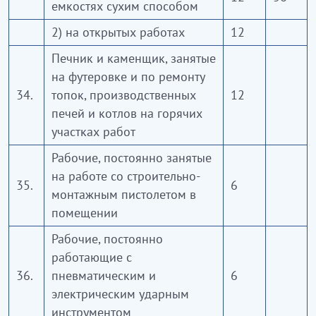
емкостях сухим способом
2) на открытых работах
12
Печник и каменщик, занятые
на футеровке и по ремонту
34.
топок, производственных
12
печей и котлов на горячих
участках работ
Рабочие, постоянно занятые
на работе со строительно-
35.
6
монтажным пистолетом в
помещении
Рабочие, постоянно
работающие с
36.
пневматическим и
6
электрическим ударным
инструментом