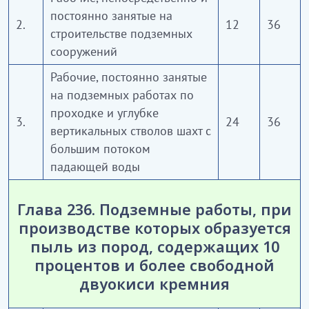
постоянно занятые на
2.
12
36
строительстве подземных
сооружений
Рабочие, постоянно занятые
на подземных работах по
проходке и углубке
3.
24
36
вертикальных стволов шахт с
большим потоком
падающей воды
Глава 236. Подземные работы, при
производстве которых образуется
пыль из пород, содержащих 10
процентов и более свободной
двуокиси кремния