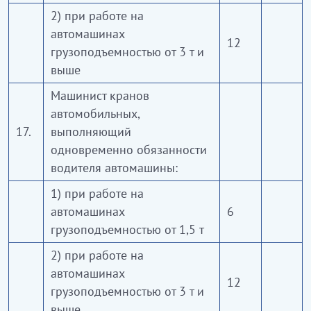
2) при работе на
автомашинах
12
грузоподъемностью от 3 т и
выше
Машинист кранов
автомобильных,
17.
выполняющий
одновременно обязанности
водителя автомашины:
1) при работе на
автомашинах
6
грузоподъемностью от 1,5 т
2) при работе на
автомашинах
12
грузоподъемностью от 3 т и
выше