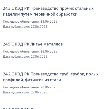
24.3 ОКЭД РК Производство прочих стальных
изделий путем первичной обработки
Последнее обновление: 28.06.2025.
Дата публикации: 27.06.2025.
24.5 ОКЭД РК Литье металлов
Последнее обновление: 28.06.2025.
Дата публикации: 27.06.2025.
24.2 ОКЭД РК Производство труб, трубок, полых
профилей, фитингов из стали
Последнее обновление: 28.06.2025.
Дата публикации: 27.06.2025.