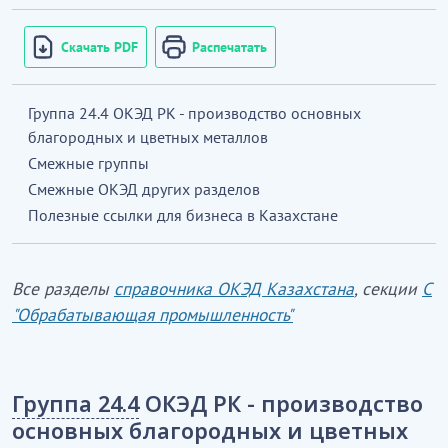
Скачать PDF
Распечатать
Группа 24.4 ОКЭД РК - производство основных
благородных и цветных металлов
Смежные группы
Смежные ОКЭД других разделов
Полезные ссылки для бизнеса в Казахстане
Все разделы
справочника ОКЭД Казахстана
, секции
С
"Обрабатывающая промышленность"
Группа 24.4
ОКЭД РК - производство
основных благородных и цветных