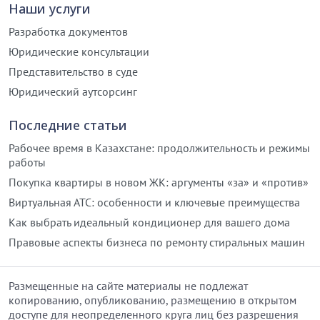
Наши услуги
Разработка документов
Юридические консультации
Представительство в суде
Юридический аутсорсинг
Последние статьи
Рабочее время в Казахстане: продолжительность и режимы
работы
Покупка квартиры в новом ЖК: аргументы «за» и «против»
Виртуальная АТС: особенности и ключевые преимущества
Как выбрать идеальный кондиционер для вашего дома
Правовые аспекты бизнеса по ремонту стиральных машин
Размещенные на сайте материалы не подлежат
копированию, опубликованию, размещению в открытом
доступе для неопределенного круга лиц без разрешения