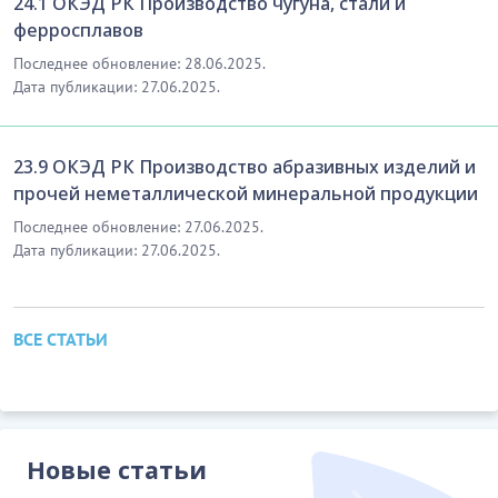
24.1 ОКЭД РК Производство чугуна, стали и
ферросплавов
Последнее обновление: 28.06.2025.
Дата публикации: 27.06.2025.
23.9 ОКЭД РК Производство абразивных изделий и
прочей неметаллической минеральной продукции
Последнее обновление: 27.06.2025.
Дата публикации: 27.06.2025.
ВСЕ СТАТЬИ
Новые статьи