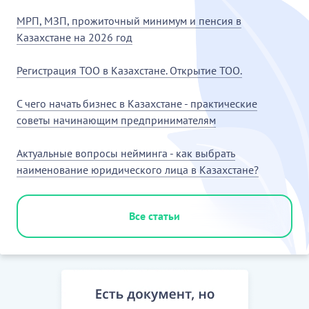
МРП, МЗП, прожиточный минимум и пенсия в
Казахстане на 2026 год
Регистрация ТОО в Казахстане. Открытие ТОО.
С чего начать бизнес в Казахстане - практические
советы начинающим предпринимателям
Актуальные вопросы нейминга - как выбрать
наименование юридического лица в Казахстане?
Все статьи