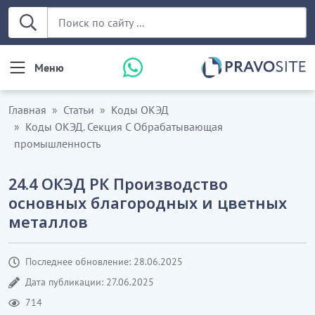
Меню
Главная
Статьи
Коды ОКЭД
Коды ОКЭД. Секция С Обрабатывающая
промышленность
24.4 ОКЭД РК Производство
основных благородных и цветных
металлов
Последнее обновление: 28.06.2025
Дата публикации: 27.06.2025
714