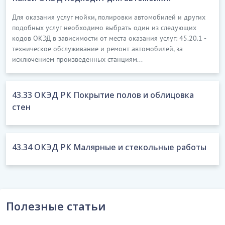
Для оказания услуг мойки, полировки автомобилей и других
подобных услуг необходимо выбрать один из следующих
кодов ОКЭД в зависимости от места оказания услуг: 45.20.1 -
техническое обслуживание и ремонт автомобилей, за
исключением произведенных станциям...
43.33 ОКЭД РК Покрытие полов и облицовка
стен
43.34 ОКЭД РК Малярные и стекольные работы
Полезные статьи