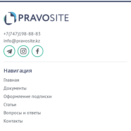
+7(747)198-88-83
info@pravosite.kz
Навигация
Главная
Документы
Оформление подписки
Статьи
Вопросы и ответы
Контакты