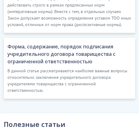
действовать строго в рамках предписанных норм
(императивные нормы). Вместе с тем, в отдельных случаях
Закон допускает возможность определения уставом ТОО иных
условий, отличных от норм права (диспозитивные нормы).
Форма, содержание, порядок подписания
учредительного договора товарищества с
ограниченной ответственностью
В данной статье рассматриваются наиболее важные вопросы
относительно заключения учредительного договора
учредителями товарищества с ограниченной
ответственностью.
Полезные статьи