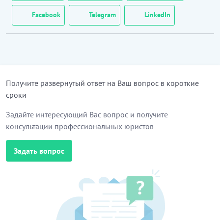
Facebook
Telegram
LinkedIn
Получите развернутый ответ на Ваш вопрос в короткие
сроки
Задайте интересующий Вас вопрос и получите
консультации профессиональных юристов
Задать вопрос