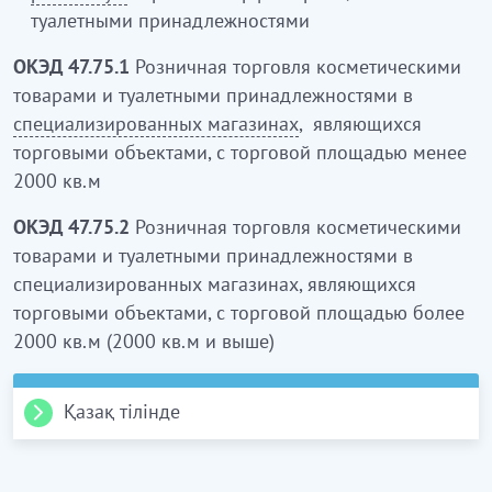
туалетными принадлежностями
ОКЭД 47.75.1
Розничная торговля косметическими
товарами и туалетными принадлежностями в
специализированных магазинах
, являющихся
торговыми объектами, с торговой площадью менее
2000 кв.м
ОКЭД 47.75.2
Розничная торговля косметическими
товарами и туалетными принадлежностями в
специализированных магазинах, являющихся
торговыми объектами, с торговой площадью более
2000 кв.м (2000 кв.м и выше)
Қазақ тілінде
47.75 Клас. Мамандандырылған