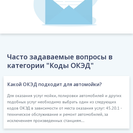
Часто задаваемые вопросы в
категории "Коды ОКЭД"
Какой ОКЭД подходит для автомойки?
Для оказания услуг мойки, полировки автомобилей и других
подобных услуг необходимо выбрать один из следующих
кодов ОКЭД в зависимости от места оказания услуг: 45.20.1 -
техническое обслуживание и ремонт автомобилей, за
исключением произведенных станциям...