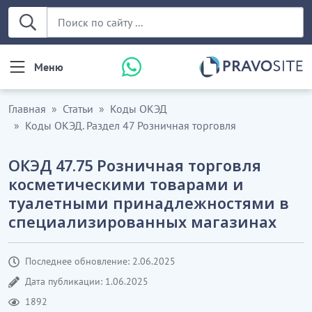
Меню
Главная
Статьи
Коды ОКЭД
Коды ОКЭД. Раздел 47 Розничная торговля
ОКЭД 47.75 Розничная торговля
косметическими товарами и
туалетными принадлежностями в
специализированных магазинах
Последнее обновление: 2.06.2025
Дата публикации: 1.06.2025
1892