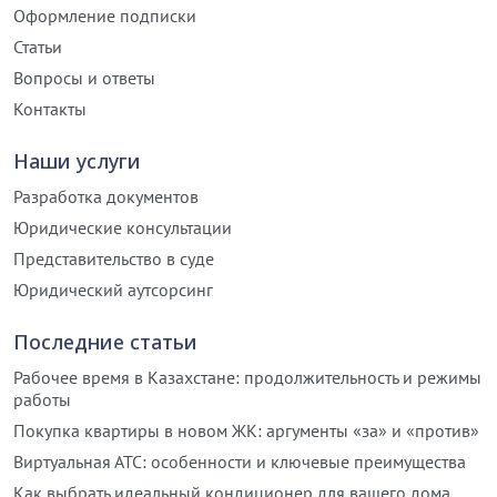
Оформление подписки
Статьи
Вопросы и ответы
Контакты
Наши услуги
Разработка документов
Юридические консультации
Представительство в суде
Юридический аутсорсинг
Последние статьи
Рабочее время в Казахстане: продолжительность и режимы
работы
Покупка квартиры в новом ЖК: аргументы «за» и «против»
Виртуальная АТС: особенности и ключевые преимущества
Как выбрать идеальный кондиционер для вашего дома