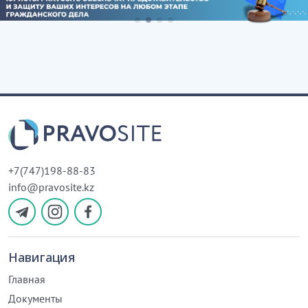
+7(747)198-88-83
info@pravosite.kz
Навигация
Главная
Документы