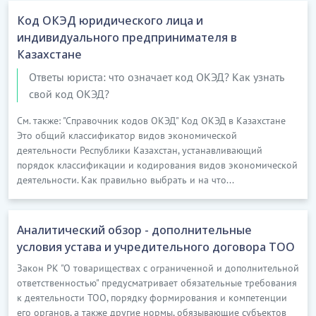
Код ОКЭД юридического лица и
индивидуального предпринимателя в
Казахстане
Ответы юриста: что означает код ОКЭД? Как узнать
свой код ОКЭД?
См. также: "Справочник кодов ОКЭД" Код ОКЭД в Казахстане
Это общий классификатор видов экономической
деятельности Республики Казахстан, устанавливающий
порядок классификации и кодирования видов экономической
деятельности. Как правильно выбрать и на что...
Аналитический обзор - дополнительные
условия устава и учредительного договора ТОО
Закон РК "О товариществах с ограниченной и дополнительной
ответственностью" предусматривает обязательные требования
к деятельности ТОО, порядку формирования и компетенции
его органов, а также другие нормы, обязывающие субъектов