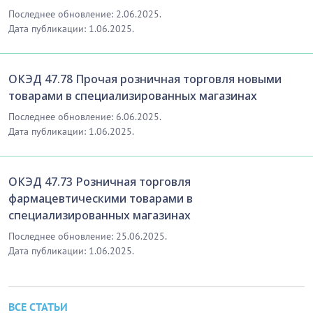
Последнее обновление: 2.06.2025.
Дата публикации: 1.06.2025.
ОКЭД 47.78 Прочая розничная торговля новыми
товарами в специализированных магазинах
Последнее обновление: 6.06.2025.
Дата публикации: 1.06.2025.
ОКЭД 47.73 Розничная торговля
фармацевтическими товарами в
специализированных магазинах
Последнее обновление: 25.06.2025.
Дата публикации: 1.06.2025.
ВСЕ СТАТЬИ