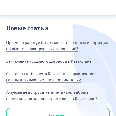
Новые статьи
Прием на работу в Казахстане – пошаговая инструкция
по оформлению трудовых отношений?
Заключение трудового договора в Казахстане
С чего начать бизнес в Казахстане - практические
советы начинающим предпринимателям
Актуальные вопросы нейминга - как выбрать
наименование юридического лица в Казахстане?
Все статьи