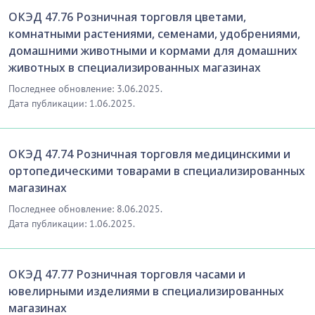
ОКЭД 47.76 Розничная торговля цветами,
комнатными растениями, семенами, удобрениями,
домашними животными и кормами для домашних
животных в специализированных магазинах
Последнее обновление: 3.06.2025.
Дата публикации: 1.06.2025.
ОКЭД 47.74 Розничная торговля медицинскими и
ортопедическими товарами в специализированных
магазинах
Последнее обновление: 8.06.2025.
Дата публикации: 1.06.2025.
ОКЭД 47.77 Розничная торговля часами и
ювелирными изделиями в специализированных
магазинах