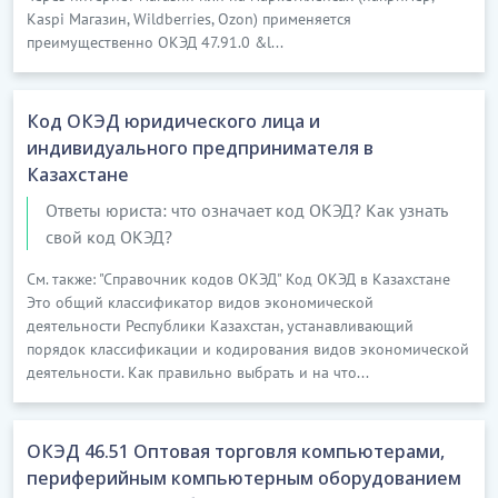
Kaspi Магазин, Wildberries, Ozon) применяется
преимущественно ОКЭД 47.91.0 &l...
Код ОКЭД юридического лица и
индивидуального предпринимателя в
Казахстане
Ответы юриста: что означает код ОКЭД? Как узнать
свой код ОКЭД?
См. также: "Справочник кодов ОКЭД" Код ОКЭД в Казахстане
Это общий классификатор видов экономической
деятельности Республики Казахстан, устанавливающий
порядок классификации и кодирования видов экономической
деятельности. Как правильно выбрать и на что...
ОКЭД 46.51 Оптовая торговля компьютерами,
периферийным компьютерным оборудованием