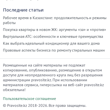
Последние статьи
Рабочее время в Казахстане: продолжительность и режимы
работы
Покупка квартиры в новом ЖК: аргументы «за» и «против»
Виртуальная АТС: особенности и ключевые преимущества
Как выбрать идеальный кондиционер для вашего дома
Правовые аспекты бизнеса по ремонту стиральных машин
Размещенные на сайте материалы не подлежат
копированию, опубликованию, размещению в открытом
доступе для неопределенного круга лиц без разрешения
администрации pravosite.kz. При использовании
материалов сервиса, гиперссылка на веб-сайт pravosite.kz
обязательна!
Пользовательское соглашение
© Рravosite.kz 2018-2026. Все права защищены.