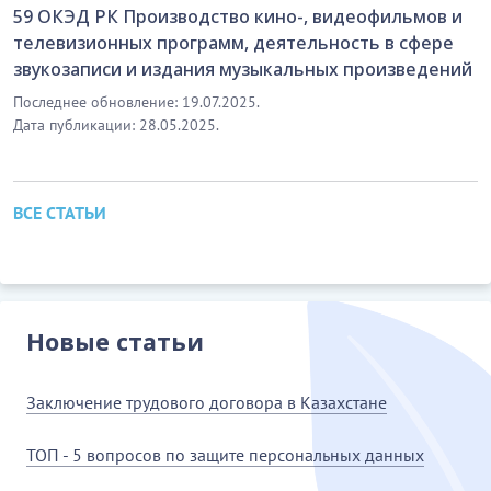
59 ОКЭД РК Производство кино-, видеофильмов и
телевизионных программ, деятельность в сфере
звукозаписи и издания музыкальных произведений
Последнее обновление: 19.07.2025.
Дата публикации: 28.05.2025.
ВСЕ СТАТЬИ
Новые статьи
Заключение трудового договора в Казахстане
ТОП - 5 вопросов по защите персональных данных