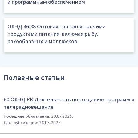
и программным обеспечением
ОКЭД 46.38 Оптовая торговля прочими
продуктами питания, включая рыбу,
ракообразных и моллюсков
Полезные статьи
60 ОКЭД РК Деятельность по созданию программ и
телерадиовещание
Последнее обновление: 20.07.2025.
Дата публикации: 28.05.2025.