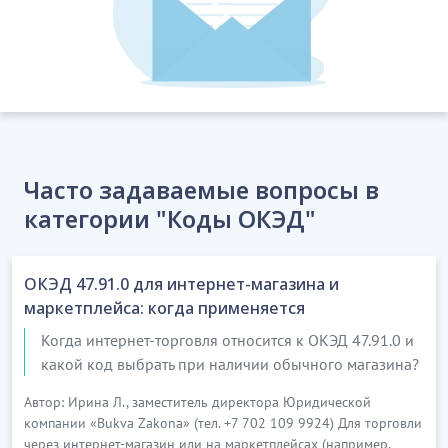
Часто задаваемые вопросы в
категории "Коды ОКЭД"
ОКЭД 47.91.0 для интернет-магазина и
маркетплейса: когда применяется
Когда интернет-торговля относится к ОКЭД 47.91.0 и
какой код выбрать при наличии обычного магазина?
Автор: Ирина Л., заместитель директора Юридической
компании «Bukva Zakona» (тел. +7 702 109 9924) Для торговли
через интернет-магазин или на маркетплейсах (например,