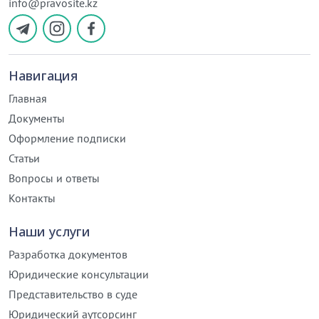
info@pravosite.kz
Навигация
Главная
Документы
Оформление подписки
Статьи
Вопросы и ответы
Контакты
Наши услуги
Разработка документов
Юридические консультации
Представительство в суде
Юридический аутсорсинг