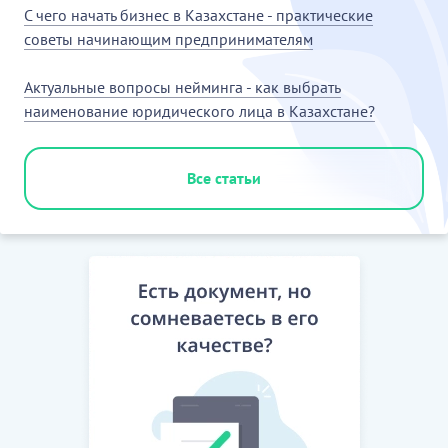
С чего начать бизнес в Казахстане - практические
советы начинающим предпринимателям
Актуальные вопросы нейминга - как выбрать
наименование юридического лица в Казахстане?
Все статьи