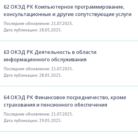
62 ОКЭД РК Компьютерное программирование,
консультационные и другие сопутствующие услуги
Последнее обновление: 21.07.2025.
Дата публикации: 28.05.2025.
63 ОКЭД РК Деятельность в области
информационного обслуживания
Последнее обновление: 21.07.2025.
Дата публикации: 28.05.2025.
64 ОКЭД РК Финансовое посредничество, кроме
страхования и пенсионного обеспечения
Последнее обновление: 21.07.2025.
Дата публикации: 29.05.2025.