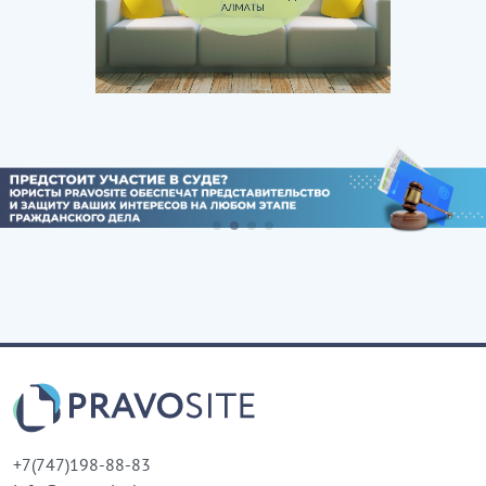
+7(747)198-88-83