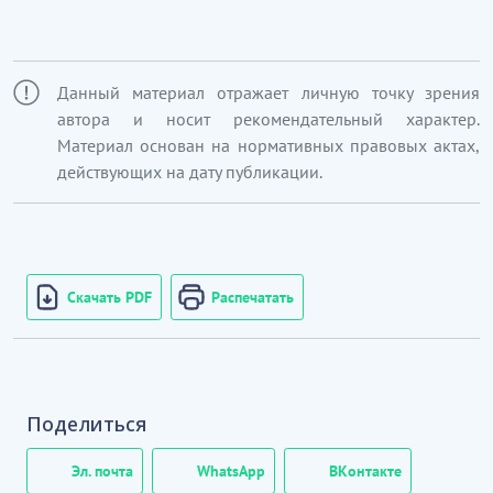
Данный материал отражает личную точку зрения
автора и носит рекомендательный характер.
Материал основан на нормативных правовых актах,
действующих на дату публикации.
Скачать PDF
Распечатать
Поделиться
Эл. почта
WhatsApp
ВКонтакте