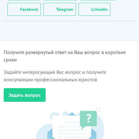
Facebook
Telegram
LinkedIn
Получите развернутый ответ на Ваш вопрос в короткие
сроки
Задайте интересующий Вас вопрос и получите
консультации профессиональных юристов
Задать вопрос