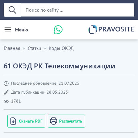
Меню
Главная
Статьи
Коды ОКЭД
61 ОКЭД РК Телекоммуникации
Последнее обновление: 21.07.2025
Дата публикации: 28.05.2025
1781
Скачать PDF
Распечатать