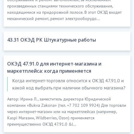
произведенных станциями технического обслуживания,
находящимися на придорожной полосе. В этот ОКЭД входят
механический ремонт, ремонт электрооборудо...
43.31 ОКЭД РК Штукатурные работы
ОКЭД 47.91.0 для интернет-магазина и
маркетплейса: когда применяется
Когда интернет-торговля относится к ОКЭД 47.91.0 и
какой код выбрать при наличии обычного магазина?
Автор: Ирина Л., заместитель директора Юридической
компании «Bukva Zakona» (тел. +7 702 109 9924) Для торговли
через интернет-магазин или на маркетплейсах (например,
Kaspi Магазин, Wildberries, Ozon) применяется
преимущественно ОКЭД 47.91.0 &l...