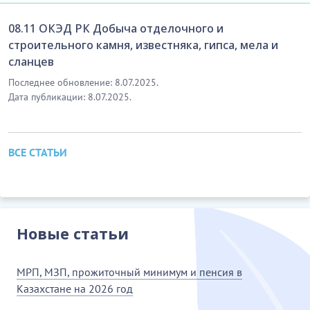
08.11 ОКЭД РК Добыча отделочного и
строительного камня, известняка, гипса, мела и
сланцев
Последнее обновление: 8.07.2025.
Дата публикации: 8.07.2025.
ВСЕ СТАТЬИ
Новые статьи
МРП, МЗП, прожиточный минимум и пенсия в
Казахстане на 2026 год