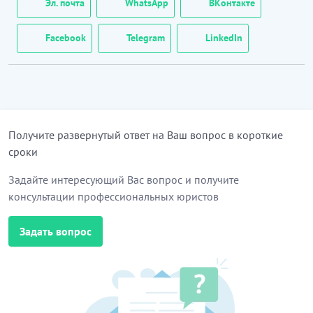
Эл. почта
WhatsApp
ВКонтакте
Facebook
Telegram
LinkedIn
Получите развернутый ответ на Ваш вопрос в короткие
сроки
Задайте интересующий Вас вопрос и получите
консультации профессиональных юристов
Задать вопрос