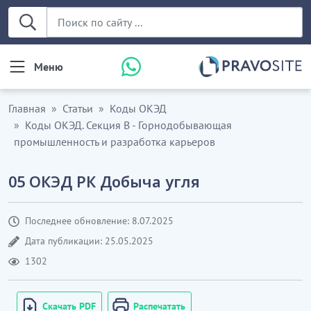
Меню
Главная
Статьи
Коды ОКЭД
Коды ОКЭД. Секция В - Горнодобывающая
промышленность и разработка карьеров
05 ОКЭД РК Добыча угля
Последнее обновление: 8.07.2025
Дата публикации: 25.05.2025
1302
Скачать PDF
Распечатать