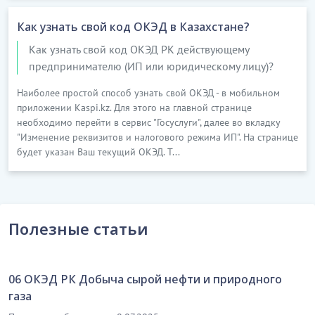
Как узнать свой код ОКЭД в Казахстане?
Как узнать свой код ОКЭД РК действующему
предпринимателю (ИП или юридическому лицу)?
Наиболее простой способ узнать свой ОКЭД - в мобильном
приложении Kaspi.kz. Для этого на главной странице
необходимо перейти в сервис "Госуслуги", далее во вкладку
"Изменение реквизитов и налогового режима ИП". На странице
будет указан Ваш текущий ОКЭД. Т...
Полезные статьи
06 ОКЭД РК Добыча сырой нефти и природного
газа