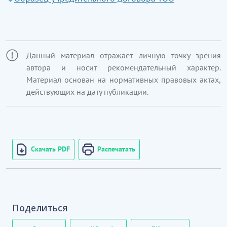
Данный материал отражает личную точку зрения
автора и носит рекомендательный характер.
Материал основан на нормативных правовых актах,
действующих на дату публикации.
Скачать PDF
Распечатать
Поделиться