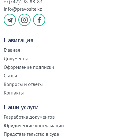
+7(747)198-88-83
info@pravosite.kz
Навигация
Главная
Документы
Оформление подписки
Статьи
Вопросы и ответы
Контакты
Наши услуги
Разработка документов
Юридические консультации
Представительство в суде