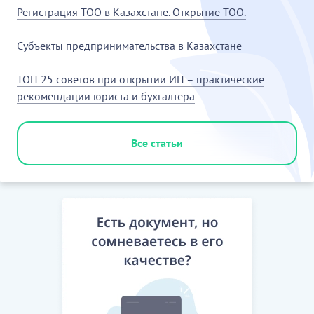
Регистрация ТОО в Казахстане. Открытие ТОО.
Субъекты предпринимательства в Казахстане
ТОП 25 советов при открытии ИП – практические
рекомендации юриста и бухгалтера
Все статьи