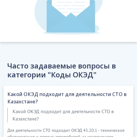
Часто задаваемые вопросы в
категории "Коды ОКЭД"
Какой ОКЭД подходит для деятельности СТО в
Казахстане?
Какой ОКЭД подходит для деятельности СТО в
Казахстане?
Для деятельности СТО подходит ОКЭД 45.20.1 - техническое
обслуживание и ремонт автомобилей, за исключением