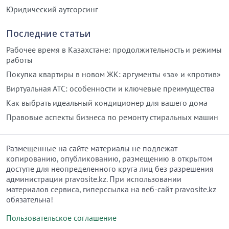
Юридический аутсорсинг
Последние статьи
Рабочее время в Казахстане: продолжительность и режимы
работы
Покупка квартиры в новом ЖК: аргументы «за» и «против»
Виртуальная АТС: особенности и ключевые преимущества
Как выбрать идеальный кондиционер для вашего дома
Правовые аспекты бизнеса по ремонту стиральных машин
Размещенные на сайте материалы не подлежат
копированию, опубликованию, размещению в открытом
доступе для неопределенного круга лиц без разрешения
администрации pravosite.kz. При использовании
материалов сервиса, гиперссылка на веб-сайт pravosite.kz
обязательна!
Пользовательское соглашение