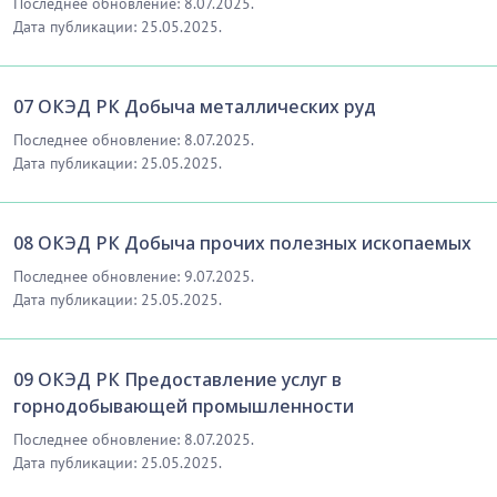
Последнее обновление: 8.07.2025.
Дата публикации: 25.05.2025.
07 ОКЭД РК Добыча металлических руд
Последнее обновление: 8.07.2025.
Дата публикации: 25.05.2025.
08 ОКЭД РК Добыча прочих полезных ископаемых
Последнее обновление: 9.07.2025.
Дата публикации: 25.05.2025.
09 ОКЭД РК Предоставление услуг в
горнодобывающей промышленности
Последнее обновление: 8.07.2025.
Дата публикации: 25.05.2025.