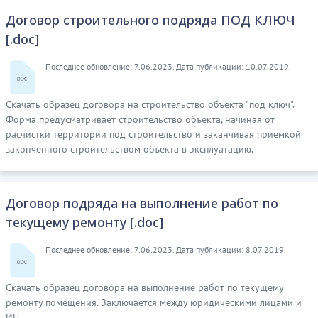
Договор строительного подряда ПОД КЛЮЧ
[.doc]
Последнее обновление: 7.06.2023. Дата публикации: 10.07.2019.
Скачать образец договора на строительство объекта "под ключ".
Форма предусматривает строительство объекта, начиная от
расчистки территории под строительство и заканчивая приемкой
законченного строительством объекта в эксплуатацию.
Договор подряда на выполнение работ по
текущему ремонту [.doc]
Последнее обновление: 7.06.2023. Дата публикации: 8.07.2019.
Скачать образец договора на выполнение работ по текущему
ремонту помещения. Заключается между юридическими лицами и
ИП.