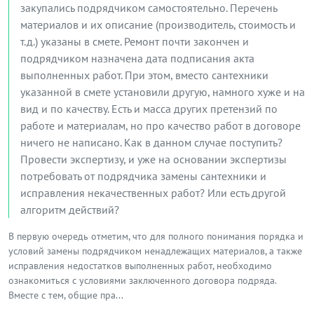
закупались подрядчиком самостоятельно. Перечень
материалов и их описание (производитель, стоимость и
т.д.) указаны в смете. Ремонт почти закончен и
подрядчиком назначена дата подписания акта
выполненных работ. При этом, вместо сантехники
указанной в смете установили другую, намного хуже и на
вид и по качеству. Есть и масса других претензий по
работе и материалам, но про качество работ в договоре
ничего не написано. Как в данном случае поступить?
Провести экспертизу, и уже на основании экспертизы
потребовать от подрядчика замены сантехники и
исправления некачественных работ? Или есть другой
алгоритм действий?
В первую очередь отметим, что для полного понимания порядка и
условий замены подрядчиком ненадлежащих материалов, а также
исправления недостатков выполненных работ, необходимо
ознакомиться с условиями заключенного договора подряда.
Вместе с тем, общие пра...