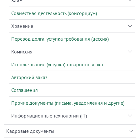
Займ
Совместная деятельность (консорциум)
Хранение
Перевод долга, уступка требования (цессия)
Комиссия
Использование (уступка) товарного знака
Авторский заказ
Соглашения
Прочие документы (письма, уведомления и другие)
Информационные технологии (IT)
Кадровые документы