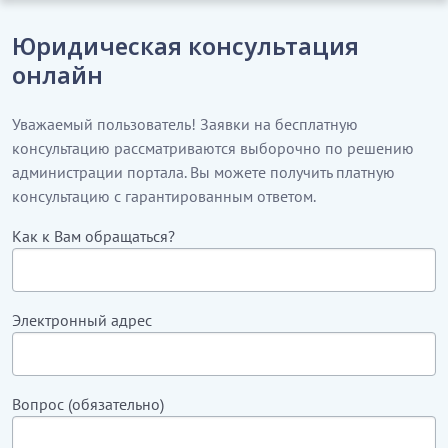
Юридическая консультация
онлайн
Уважаемый пользователь! Заявки на бесплатную
консультацию рассматриваются выборочно по решению
администрации портала. Вы можете получить платную
консультацию с гарантированным ответом.
Как к Вам обращаться?
Электронный адрес
Вопрос (обязательно)