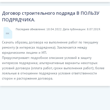
Договор строительного подряда В ПОЛЬЗУ
ПОДРЯДЧИКА.
Последнее обновление: 18.04.2022. Дата публикации: 8.07.2019.
Скачать образец договора на выполнение работ по текущему
ремонту (в интересах подрядчика). Заключается между
юридическими лицами и ИП.
Предусматривает: подробное описание условий в защиту
интересов подрядчика; альтернативные варианты некоторых
условий договора (оплата работ, сроки выполнения работ); более
лояльные в отношении подрядчика условия ответственности
сторон и расторжения договора.