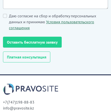
Даю согласие на сбор и обработку персональных
данных и принимаю
Условия пользовательского
соглашения
Оставить бесплатную заявку
Платная консультация
+7(747)198-88-83
info@pravosite.kz