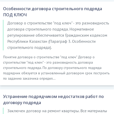
Особенности договора строительного подряда
ПОД КЛЮЧ
Договор о строительстве "под ключ" - это разновидность
договора строительного подряда. Нормативное
регулирование обеспечивается Гражданским кодексом
Республики Казахстан (Параграф 3. Особенности
строительного подряда).
Понятие договора о строительстве "под ключ" Договор о
строительстве "под ключ" - это разновидность договора
строительного подряда. По договору строительного подряда
подрядчик обязуется в установленный договором срок построить
по заданию заказчика определ...
Устранение подрядчиком недостатков работ по
договору подряда
Заключен договор на ремонт квартиры. Все материалы