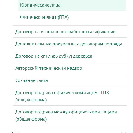
Юридические лица
Физические лица (ГПХ)
Договор на выполнение работ по газификации
Дополнительные документы к договорам подряда
Договор на спил (вырубку) деревьев
Авторский, технический надзор
Создание сайта
Договор подряда с физическим лицом - ГПХ
(общая форма)
Договор подряда между юридическими лицами
(общая форма)