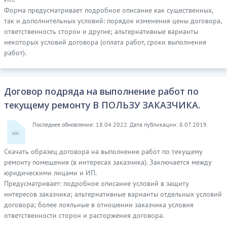
Форма предусматривает подробное описание как существенных,
так и дополнительных условий: порядок изменения цены договора,
ответственность сторон и другие; альтернативные варианты
некоторых условий договора (оплата работ, сроки выполнения
работ).
Договор подряда на выполнение работ по
текущему ремонту В ПОЛЬЗУ ЗАКАЗЧИКА.
Последнее обновление: 18.04.2022. Дата публикации: 8.07.2019.
Скачать образец договора на выполнение работ по текущему
ремонту помещения (в интересах заказчика). Заключается между
юридическими лицами и ИП.
Предусматривает: подробное описание условий в защиту
интересов заказчика; альтернативные варианты отдельных условий
договора; более лояльные в отношении заказчика условия
ответственности сторон и расторжения договора.