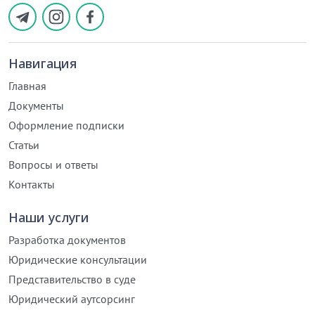
Навигация
Главная
Документы
Оформление подписки
Статьи
Вопросы и ответы
Контакты
Наши услуги
Разработка документов
Юридические консультации
Представительство в суде
Юридический аутсорсинг