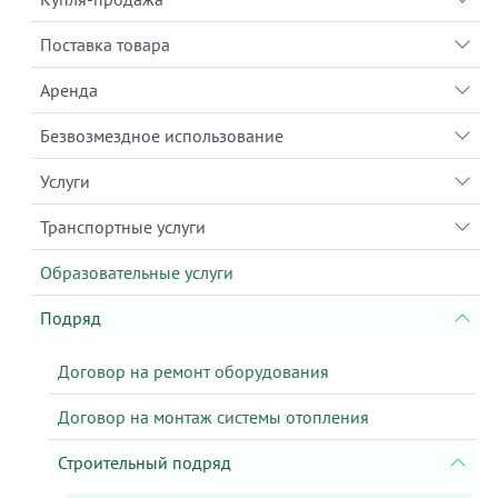
Поставка товара
Аренда
Безвозмездное использование
Услуги
Транспортные услуги
Образовательные услуги
Подряд
Договор на ремонт оборудования
Договор на монтаж системы отопления
Строительный подряд