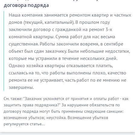
договора подряда
Наша компания занимается ремонтом квартир и частных
домов (текущий, капитальный). В прошлом году
заключили договор с гражданкой на ремонт 3-х
комнатной квартиры. Сумма работ для нас весьма
существенная. Работы закончили вовремя, в сентябре
объект был сдан заказчику. Были небольшие недостатки,
которые мы устранили в течение нескольких дней.
Однако хозяйка квартиры отказывается платить,
ссылаясь на то, что работы выполнены плохо, качество
ремонта ее не устраивает, часть работ по ее мнению не
завершены.
См. также: "Заказчик уклоняется от принятия и оплаты работ - как
защитить права подрядчика?" За нарушение обязательств по
договору подряда могут быть применены следующие санкции:
возмещение убытков; неустойка. Возмещение убытков
регулируется статье...