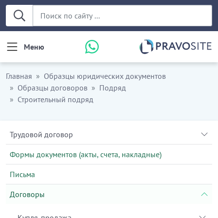
Меню
Главная
Образцы юридических документов
Образцы договоров
Подряд
Строительный подряд
Трудовой договор
Формы документов (акты, счета, накладные)
Письма
Договоры
Купля-продажа