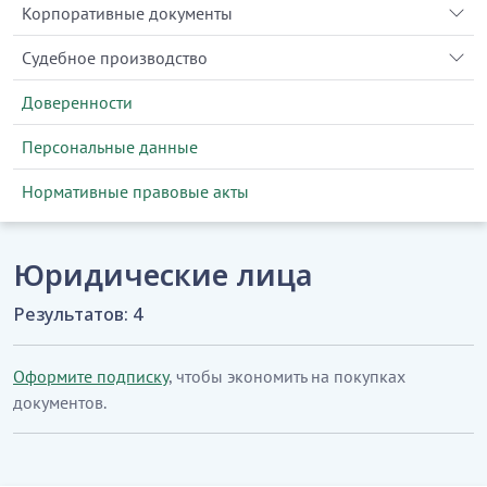
Корпоративные документы
Судебное производство
Доверенности
Персональные данные
Нормативные правовые акты
Юридические лица
Результатов: 4
Оформите подписку
, чтобы экономить на покупках
документов.