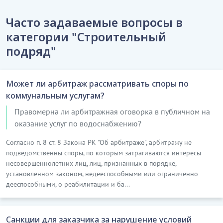
Часто задаваемые вопросы в
категории "Строительный
подряд"
Может ли арбитраж рассматривать споры по
коммунальным услугам?
Правомерна ли арбитражная оговорка в публичном на
оказание услуг по водоснабжению?
Согласно п. 8 ст. 8 Закона РК "Об арбитраже", арбитражу не
подведомственны споры, по которым затрагиваются интересы
несовершеннолетних лиц, лиц, признанных в порядке,
установленном законом, недееспособными или ограниченно
дееспособными, о реабилитации и ба...
Санкции для заказчика за нарушение условий