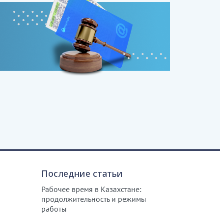
Последние статьи
Рабочее время в Казахстане:
продолжительность и режимы
работы