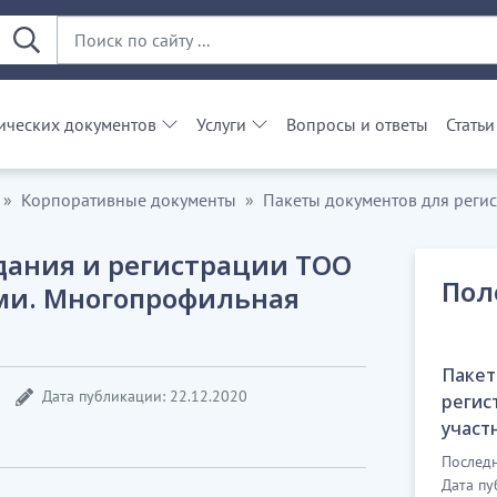
ческих документов
Услуги
Вопросы и ответы
Статьи
Корпоративные документы
Пакеты документов для реги
дания и регистрации ТОО
Пол
ми. Многопрофильная
Пакет
Дата публикации: 22.12.2020
регис
участ
Последн
Дата пу