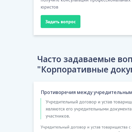
юристов
Задать вопрос
Часто задаваемые воп
"Корпоративные доку
Противоречия между учредительным
Учредительный договор и устав товарищ
являются его учредительными документа
участников.
Учредительный договор и устав товарищества с