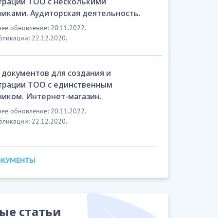
трации ТОО с несколькими
никами. Аудиторская деятельность.
ее обновление: 20.11.2022.
бликации: 22.12.2020.
 документов для создания и
трации ТОО с единственным
ником. Интернет-магазин.
ее обновление: 20.11.2022.
бликации: 22.12.2020.
ОКУМЕНТЫ
ые статьи