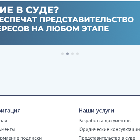
вигация
Наши услуги
ная
Разработка документов
ументы
Юридические консультации
рмление подписки
Представительство в суде