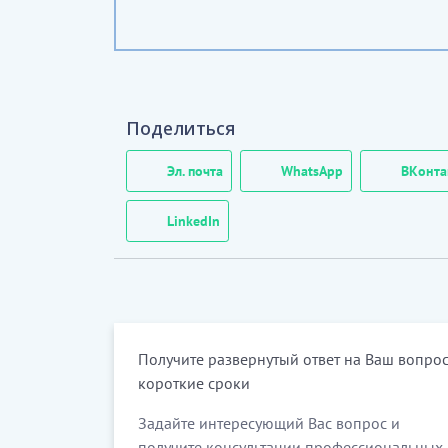
Поделиться
Эл. почта
WhatsApp
ВКонта
LinkedIn
Получите развернутый ответ на Ваш вопрос
короткие сроки
Задайте интересующий Вас вопрос и
получите консультации профессиональных