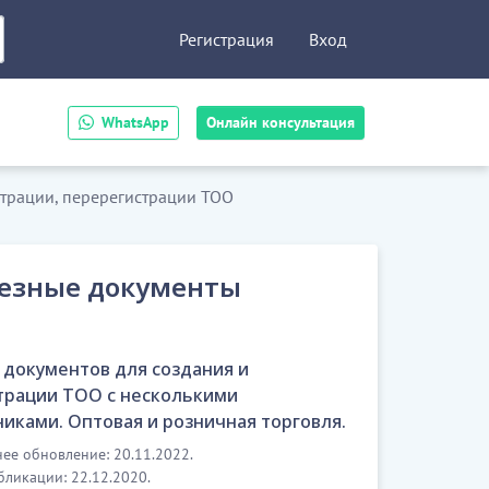
Регистрация
Вход
WhatsApp
Онлайн консультация
страции, перерегистрации ТОО
езные документы
 документов для создания и
трации ТОО с несколькими
никами. Оптовая и розничная торговля.
ее обновление: 20.11.2022.
бликации: 22.12.2020.