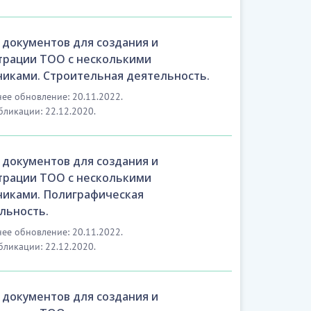
 документов для создания и
трации ТОО с несколькими
никами. Строительная деятельность.
ее обновление: 20.11.2022.
бликации: 22.12.2020.
 документов для создания и
трации ТОО с несколькими
никами. Полиграфическая
льность.
ее обновление: 20.11.2022.
бликации: 22.12.2020.
 документов для создания и