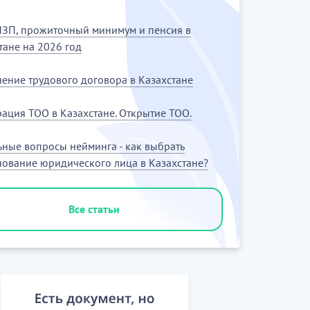
ЗП, прожиточный минимум и пенсия в
тане на 2026 год
ение трудового договора в Казахстане
рация ТОО в Казахстане. Открытие ТОО.
ьные вопросы нейминга - как выбрать
ование юридического лица в Казахстане?
Все статьи