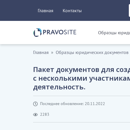
Главная
Контакты
Образцы юриди
Главная
Образцы юридических документов
Пакет документов для соз
с несколькими участника
деятельность.
Последнее обновление: 20.11.2022
2283