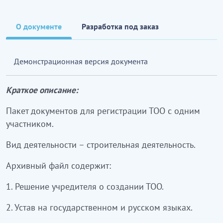
О документе
Разработка под заказ
Демонстрационная версия документа
Краткое описание:
Пакет документов для регистрации ТОО с одним
участником.
Вид деятельности – строительная деятельность.
Архивный файл содержит:
1. Решение учредителя о создании ТОО.
2. Устав на государственном и русском языках.