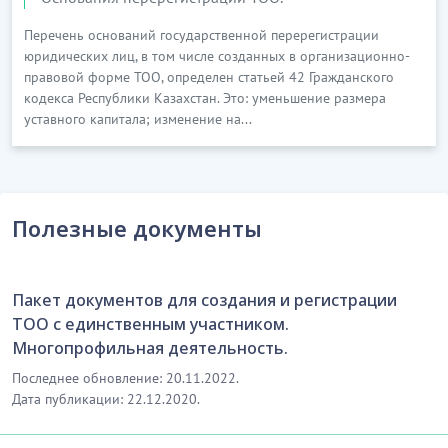
Перечень оснований государственной перерегистрации
юридических лиц, в том числе созданных в организационно-
правовой форме ТОО, определен статьей 42 Гражданского
кодекса Республики Казахстан. Это: уменьшение размера
уставного капитала; изменение на...
Полезные документы
Пакет документов для создания и регистрации
ТОО с единственным участником.
Многопрофильная деятельность.
Последнее обновление: 20.11.2022.
Дата публикации: 22.12.2020.