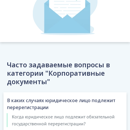
Часто задаваемые вопросы в
категории "Корпоративные
документы"
В каких случаях юридическое лицо подлежит
перерегистрации
Когда юридическое лицо подлежит обязательной
государственной перерегистрации?