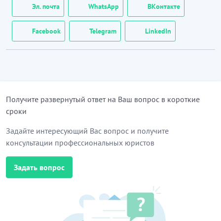
Эл. почта
WhatsApp
ВКонтакте
Facebook
Telegram
LinkedIn
Получите развернутый ответ на Ваш вопрос в короткие
сроки
Задайте интересующий Вас вопрос и получите
консультации профессиональных юристов
Задать вопрос