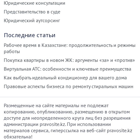
Юридические консультации
Представительство в суде
Юридический аутсорсинг
Последние статьи
Рабочее время в Казахстане: продолжительность и режимы
работы
Покупка квартиры в новом ЖК: аргументы «за» и «против»
Виртуальная АТС: особенности и ключевые преимущества
Как выбрать идеальный кондиционер для вашего дома
Правовые аспекты бизнеса по ремонту стиральных машин
Размещенные на сайте материалы не подлежат
копированию, опубликованию, размещению в открытом
доступе для неопределенного круга лиц без разрешения
администрации pravosite.kz. При использовании
материалов сервиса, гиперссылка на веб-сайт pravosite.kz
обязательна!