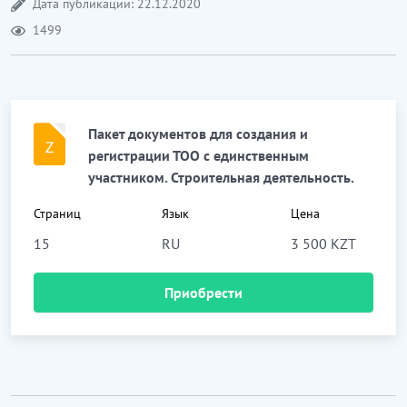
Дата публикации: 22.12.2020
1499
Пакет документов для создания и
регистрации ТОО с единственным
участником. Строительная деятельность.
Страниц
Язык
Цена
15
RU
3 500 KZT
Приобрести