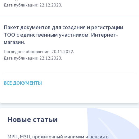
Дата публикации: 22.12.2020.
Пакет документов для создания и регистрации
ТОО с единственным участником. Интернет-
магазин.
Последнее обновление: 20.11.2022.
Дата публикации: 22.12.2020.
ВСЕ ДОКУМЕНТЫ
Новые статьи
МРП, МЗП, прожиточный минимум и пенсия в