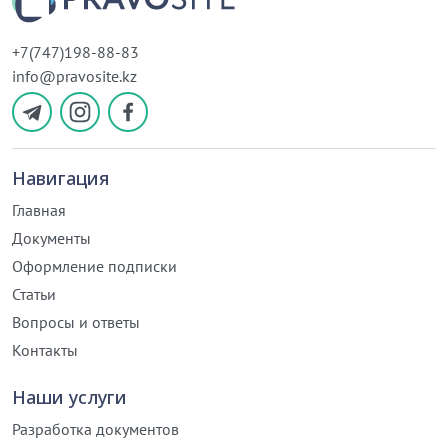
+7(747)198-88-83
info@pravosite.kz
Навигация
Главная
Документы
Оформление подписки
Статьи
Вопросы и ответы
Контакты
Наши услуги
Разработка документов