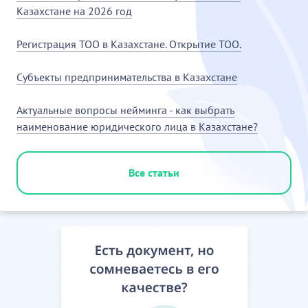
Казахстане на 2026 год
Регистрация ТОО в Казахстане. Открытие ТОО.
Субъекты предпринимательства в Казахстане
Актуальные вопросы нейминга - как выбрать
наименование юридического лица в Казахстане?
Все статьи