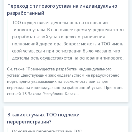
Переход с типового устава на индивидуально
разработанный
ТОО осуществляет деятельность на основании
типового устава. В настоящее время учредители хотят
разработать свой устав в целях ограничения
полномочий директора. Вопрос: может ли ТОО иметь
свой устав, если при регистрации было указано, что
деятельность осуществляется на основании типового.
См. также: "Преимущества разработки индивидуального
устава" Действующим законодательством не предусмотрено
норм, прямо указывающих на возможность или запрет
перехода на индивидуально разработанный устав. При этом,
статьей 18 Закона Республики Казах...
В каких случаях ТОО подлежит
перерегистрации?
Основания перерегистрации ТОО.