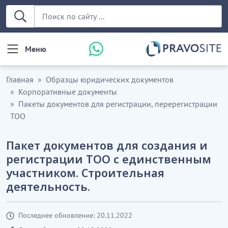
Меню
Главная
Образцы юридических документов
Корпоративные документы
Пакеты документов для регистрации, перерегистрации
ТОО
Пакет документов для создания и
регистрации ТОО с единственным
участником. Строительная
деятельность.
Последнее обновление: 20.11.2022