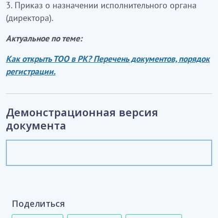
3. Приказ о назначении исполнительного органа
(директора).
Актуальное по теме:
Как открыть ТОО в РК? Перечень документов, порядок
регистрации.
Демонстрационная версия
документа
Поделиться