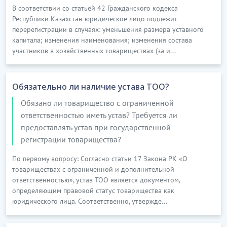
В соответствии со статьей 42 Гражданского кодекса
Республики Казахстан юридическое лицо подлежит
перерегистрации в случаях: уменьшения размера уставного
капитала; изменения наименования; изменения состава
участников в хозяйственных товариществах (за и...
Обязательно ли наличие устава ТОО?
Обязано ли товарищество с ограниченной
ответственностью иметь устав? Требуется ли
предоставлять устав при государственной
регистрации товарищества?
По первому вопросу: Согласно статьи 17 Закона РК «О
товариществах с ограниченной и дополнительной
ответственностью», устав ТОО является документом,
определяющим правовой статус товарищества как
юридического лица. Соответственно, утвержде...