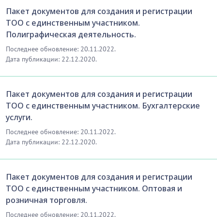
Пакет документов для создания и регистрации
ТОО с единственным участником.
Полиграфическая деятельность.
Последнее обновление: 20.11.2022.
Дата публикации: 22.12.2020.
Пакет документов для создания и регистрации
ТОО с единственным участником. Бухгалтерские
услуги.
Последнее обновление: 20.11.2022.
Дата публикации: 22.12.2020.
Пакет документов для создания и регистрации
ТОО с единственным участником. Оптовая и
розничная торговля.
Последнее обновление: 20.11.2022.