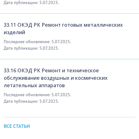
Дата публикации: 5.07.2025.
33.11 ОКЭД РК Ремонт готовых металлических
изделий
Последнее обновление: 5.07.2025.
Дата публикации: 5.07.2025.
33.16 ОКЭД РК Ремонт и техническое
обслуживание воздушных и космических
летательных аппаратов
Последнее обновление: 5.07.2025.
Дата публикации: 5.07.2025.
ВСЕ СТАТЬИ