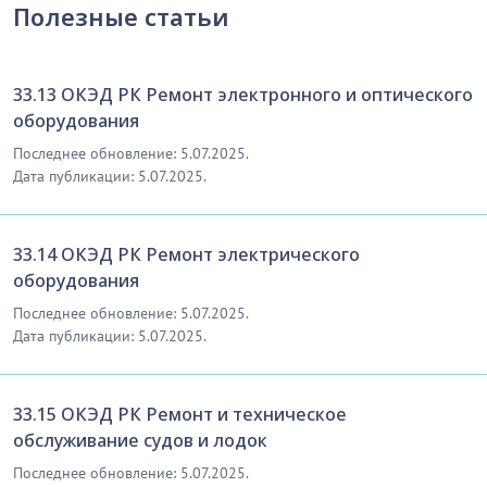
Полезные статьи
33.13 ОКЭД РК Ремонт электронного и оптического
оборудования
Последнее обновление: 5.07.2025.
Дата публикации: 5.07.2025.
33.14 ОКЭД РК Ремонт электрического
оборудования
Последнее обновление: 5.07.2025.
Дата публикации: 5.07.2025.
33.15 ОКЭД РК Ремонт и техническое
обслуживание судов и лодок
Последнее обновление: 5.07.2025.