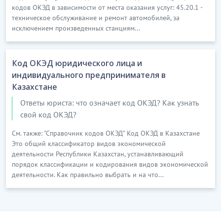
кодов ОКЭД в зависимости от места оказания услуг: 45.20.1 -
техническое обслуживание и ремонт автомобилей, за
исключением произведенных станциям...
Код ОКЭД юридического лица и
индивидуального предпринимателя в
Казахстане
Ответы юриста: что означает код ОКЭД? Как узнать
свой код ОКЭД?
См. также: "Справочник кодов ОКЭД" Код ОКЭД в Казахстане
Это общий классификатор видов экономической
деятельности Республики Казахстан, устанавливающий
порядок классификации и кодирования видов экономической
деятельности. Как правильно выбрать и на что...