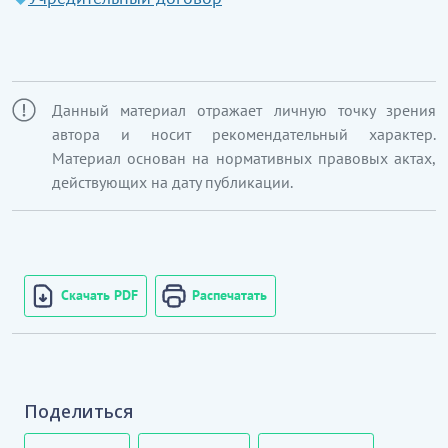
Данный материал отражает личную точку зрения
автора и носит рекомендательный характер.
Материал основан на нормативных правовых актах,
действующих на дату публикации.
Скачать PDF
Распечатать
Поделиться