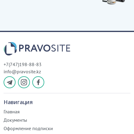
+7(747)198-88-83
info@pravosite.kz
Навигация
Главная
Документы
Оформление подписки