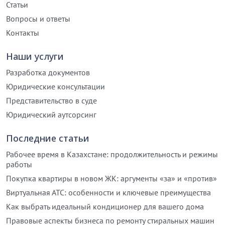
Статьи
Вопросы и ответы
Контакты
Наши услуги
Разработка документов
Юридические консультации
Представительство в суде
Юридический аутсорсинг
Последние статьи
Рабочее время в Казахстане: продолжительность и режимы
работы
Покупка квартиры в новом ЖК: аргументы «за» и «против»
Виртуальная АТС: особенности и ключевые преимущества
Как выбрать идеальный кондиционер для вашего дома
Правовые аспекты бизнеса по ремонту стиральных машин