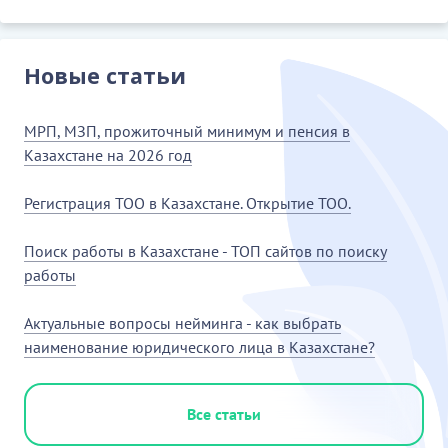
Новые статьи
МРП, МЗП, прожиточный минимум и пенсия в
Казахстане на 2026 год
Регистрация ТОО в Казахстане. Открытие ТОО.
Поиск работы в Казахстане - ТОП сайтов по поиску
работы
Актуальные вопросы нейминга - как выбрать
наименование юридического лица в Казахстане?
Все статьи