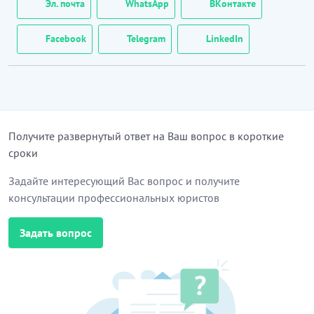
Эл. почта
WhatsApp
ВКонтакте
Facebook
Telegram
LinkedIn
Получите развернутый ответ на Ваш вопрос в короткие
сроки
Задайте интересующий Вас вопрос и получите
консультации профессиональных юристов
Задать вопрос