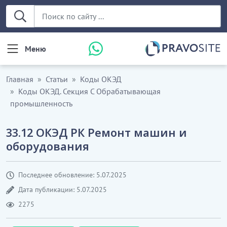
Меню
Главная
Статьи
Коды ОКЭД
Коды ОКЭД. Секция С Обрабатывающая
промышленность
33.12 ОКЭД РК Ремонт машин и
оборудования
Последнее обновление: 5.07.2025
Дата публикации: 5.07.2025
2275